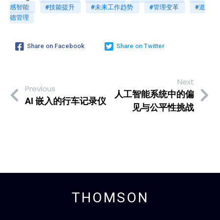
感智能
#技能提升
#未来工作趋势
#管理变革
#道
德管理
Share on Facebook
Share on Twitter
Next
Previous
人工智能系统中的偏
AI 嵌入的行车记录仪
见与公平性挑战
THOMSON