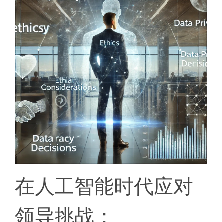
在人工智能时代应对
领导挑战：